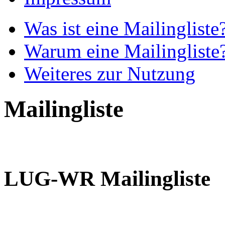
Was ist eine Mailingliste
Warum eine Mailingliste
Weiteres zur Nutzung
Mailingliste
LUG-WR Mailingliste