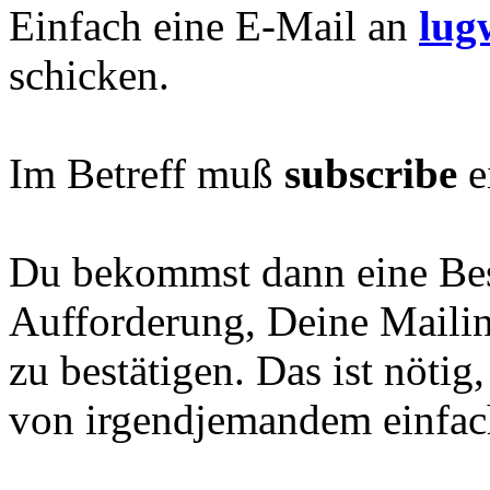
Einfach eine E-Mail an
lug
schicken.
Im Betreff muß
subscribe
e
Du bekommst dann eine Bes
Aufforderung, Deine Mailin
zu bestätigen. Das ist nöti
von irgendjemandem einfac