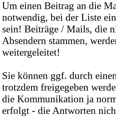
Um einen Beitrag an die Mail
notwendig, bei der Liste ei
sein! Beiträge / Mails, die
Absendern stammen, werden 
weitergeleitet!
Sie können ggf. durch eine
trotzdem freigegeben werd
die Kommunikation ja norma
erfolgt - die Antworten nicht