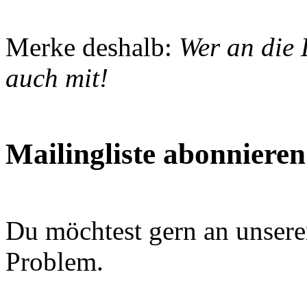
Merke deshalb:
Wer an die L
auch mit!
Mailingliste abonnieren
Du möchtest gern an unsere
Problem.