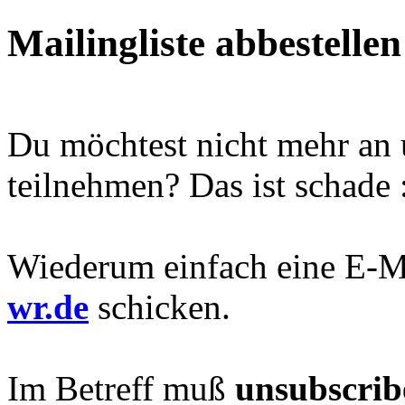
Mailingliste abbestellen
Du möchtest nicht mehr an 
teilnehmen? Das ist schade :
Wiederum einfach eine E-M
wr.de
schicken.
Im Betreff muß
unsubscrib