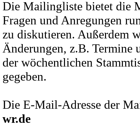
Die Mailingliste bietet die
Fragen und Anregungen ru
zu diskutieren. Außerdem w
Änderungen, z.B. Termine 
der wöchentlichen Stammti
gegeben.
Die E-Mail-Adresse der Mail
wr.de